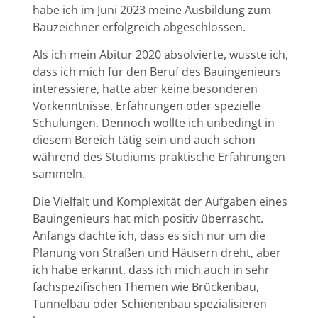
habe ich im Juni 2023 meine Ausbildung zum
Bauzeichner erfolgreich abgeschlossen.
Als ich mein Abitur 2020 absolvierte, wusste ich,
dass ich mich für den Beruf des Bauingenieurs
interessiere, hatte aber keine besonderen
Vorkenntnisse, Erfahrungen oder spezielle
Schulungen. Dennoch wollte ich unbedingt in
diesem Bereich tätig sein und auch schon
während des Studiums praktische Erfahrungen
sammeln.
Die Vielfalt und Komplexität der Aufgaben eines
Bauingenieurs hat mich positiv überrascht.
Anfangs dachte ich, dass es sich nur um die
Planung von Straßen und Häusern dreht, aber
ich habe erkannt, dass ich mich auch in sehr
fachspezifischen Themen wie Brückenbau,
Tunnelbau oder Schienenbau spezialisieren