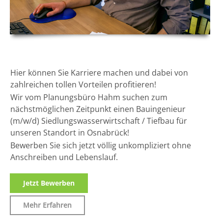
Hier können Sie Karriere machen
und dabei von
zahlreichen tollen Vorteilen profitieren!
Wir vom Planungsbüro Hahm suchen zum
nächstmöglichen Zeitpunkt einen Bauingenieur
(m/w/d) Siedlungswasserwirtschaft / Tiefbau für
unseren Standort in Osnabrück!
Bewerben Sie sich jetzt völlig unkompliziert ohne
Anschreiben und Lebenslauf.
Jetzt Bewerben
Mehr Erfahren