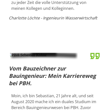
zu jeder Zeit die volle Unterstützung von
meinen Kollegen und Kolleginnen.
Charlotte Löchte - Ingenieurin Wasserwirtschaft
Vom Bauzeichner zur
Bauingenieur: Mein Karriereweg
bei PBH.
Moin, ich bin Sebastian, 21 Jahre alt, und seit
August 2020 mache ich ein duales Studium im
Bereich Bauingenieurwesen bei PBH. Zuvor