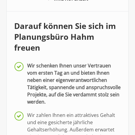
Darauf können Sie sich im
Planungsbüro Hahm
freuen
Wir schenken Ihnen unser Vertrauen
vom ersten Tag an
und bieten Ihnen
neben einer eigenverantwortlichen
Tätigkeit, spannende und anspruchsvolle
Projekte, auf die Sie verdammt stolz sein
werden.
Wir zahlen Ihnen ein attraktives Gehalt
und eine gesicherte jährliche
Gehaltserhöhung.
Außerdem erwartet