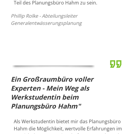
Teil des Planungsbüro Hahm zu sein.
Phillip Rolke - Abteilungsleiter
Generalentwässerungsplanung
Ein Großraumbüro voller
Experten - Mein Weg als
Werkstudentin beim
Planungsbüro Hahm"
Als Werkstudentin bietet mir das Planungsbüro
Hahm die Möglichkeit, wertvolle Erfahrungen im