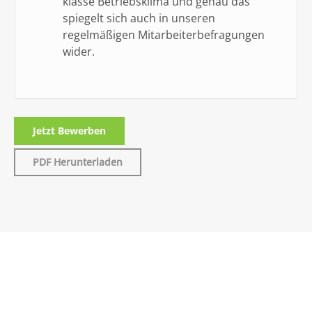
klasse Betriebsklima und genau das
spiegelt sich auch in unseren
regelmäßigen Mitarbeiterbefragungen
wider.
Jetzt Bewerben
PDF Herunterladen