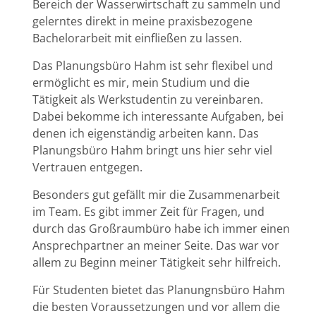
Bereich der Wasserwirtschaft zu sammeln und
gelerntes direkt in meine praxisbezogene
Bachelorarbeit mit einfließen zu lassen.
Das Planungsbüro Hahm ist sehr flexibel und
ermöglicht es mir, mein Studium und die
Tätigkeit als Werkstudentin zu vereinbaren.
Dabei bekomme ich interessante Aufgaben, bei
denen ich eigenständig arbeiten kann. Das
Planungsbüro Hahm bringt uns hier sehr viel
Vertrauen entgegen.
Besonders gut gefällt mir die Zusammenarbeit
im Team. Es gibt immer Zeit für Fragen, und
durch das Großraumbüro habe ich immer einen
Ansprechpartner an meiner Seite. Das war vor
allem zu Beginn meiner Tätigkeit sehr hilfreich.
Für Studenten bietet das Planungnsbüro Hahm
die besten Voraussetzungen und vor allem die