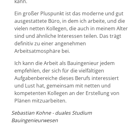
kann.
Ein großer Pluspunkt ist das moderne und gut
ausgestattete Büro, in dem ich arbeite, und die
vielen netten Kollegen, die auch in meinem Alter
sind und ähnliche Interessen teilen. Das trägt
definitiv zu einer angenehmen
Arbeitsatmosphäre bei.
Ich kann die Arbeit als Bauingenieur jedem
empfehlen, der sich für die vielfältigen
Aufgabenbereiche dieses Berufs interessiert
und Lust hat, gemeinsam mit netten und
kompetenten Kollegen an der Erstellung von
Plänen mitzuarbeiten.
Sebastian Kohne - duales Studium
Bauingenieurwesen