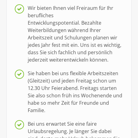
Wir bieten Ihnen viel Freiraum für Ihr
berufliches
Entwicklungspotential.
Bezahlte
Weiterbildungen während Ihrer
Arbeitszeit und Schulungen planen wir
jedes Jahr fest mit ein. Uns ist es wichtig,
dass Sie sich fachlich und persönlich
jederzeit weiterentwickeln können.
Sie haben bei uns flexible Arbeitszeiten
(Gleitzeit) und jeden Freitag schon um
12.30 Uhr Feierabend.
Freitags starten
Sie also schon früh ins Wochenende und
habe so mehr Zeit für Freunde und
Familie.
Bei uns erwartet Sie eine faire
Urlaubsregelung.
Je länger Sie dabei