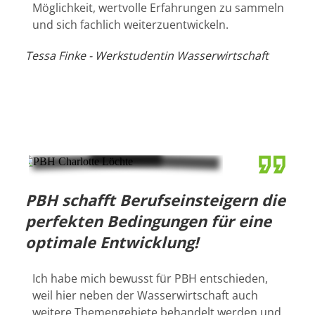
Möglichkeit, wertvolle Erfahrungen zu sammeln
und sich fachlich weiterzuentwickeln.
Tessa Finke - Werkstudentin Wasserwirtschaft
PBH schafft Berufseinsteigern die
perfekten Bedingungen für eine
optimale Entwicklung!
Ich habe mich bewusst für PBH entschieden,
weil hier neben der Wasserwirtschaft auch
weitere Themengebiete behandelt werden und