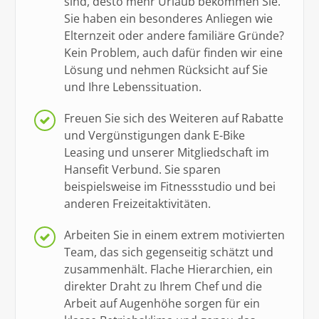
sind, desto mehr Urlaub bekommen Sie.
Sie haben ein besonderes Anliegen wie
Elternzeit oder andere familiäre Gründe?
Kein Problem, auch dafür finden wir eine
Lösung und nehmen Rücksicht auf Sie
und Ihre Lebenssituation.
Freuen Sie sich des Weiteren auf Rabatte
und Vergünstigungen dank E-Bike
Leasing und
unserer Mitgliedschaft im
Hansefit Verbund. Sie sparen
beispielsweise im Fitnessstudio und bei
anderen Freizeitaktivitäten.
Arbeiten Sie in einem extrem motivierten
Team
,
das sich gegenseitig schätzt und
zusammenhält.
Flache Hierarchien, ein
direkter Draht zu Ihrem Chef und die
Arbeit auf Augenhöhe sorgen für ein