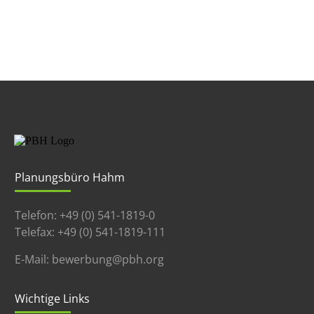
Planungsbüro Hahm
Telefon: +49 (0) 541-1819-0
Telefax: +49 (0) 541-1819-111
E-Mail: bewerbung@pbh.org
Wichtige Links