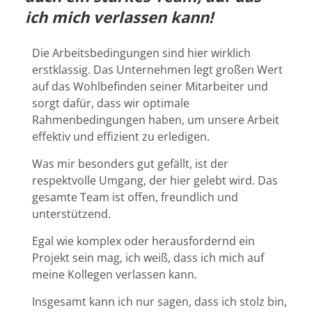
ich mich verlassen kann!
Die Arbeitsbedingungen sind hier wirklich
erstklassig. Das Unternehmen legt großen Wert
auf das Wohlbefinden seiner Mitarbeiter und
sorgt dafür, dass wir optimale
Rahmenbedingungen haben, um unsere Arbeit
effektiv und effizient zu erledigen.
Was mir besonders gut gefällt, ist der
respektvolle Umgang, der hier gelebt wird. Das
gesamte Team ist offen, freundlich und
unterstützend.
Egal wie komplex oder herausfordernd ein
Projekt sein mag, ich weiß, dass ich mich auf
meine Kollegen verlassen kann.
Insgesamt kann ich nur sagen, dass ich stolz bin,