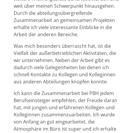
weit über meinen Schwerpunkt hinausgehen.
Durch die abteilungsübergreifende
Zusammenarbeit an gemeinsamen Projekten
erhalte ich viele interessante Einblicke in die
Arbeit der anderen Bereiche.
Was mich besonders überrascht hat, ist die
Vielfalt der außerbetrieblichen Aktivitäten, die
wir unternehmen. Neben der Arbeit gibt es
dadurch viele Gelegenheiten bei denen ich
schnell Kontakte zu Kollegen und Kolleginnen
aus anderen Abteilungen knüpfen konnte.
Ich kann die Zusammenarbeit bei PBH jedem
Berufseinsteiger empfehlen, der Freude daran
hat, mit jungen und erfahrenen Kollegen und
Kolleginnen zusammenzuarbeiten. Ich wurde
von Anfang an gut eingearbeitet, die
Atmosphäre im Büro ist super und ich erhalte