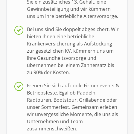
Sie ein zusätzliches 13. Gehalt, eine
Gewinnbeteiligung und wir kümmern
uns um Ihre betriebliche Altersvorsorge.
Bei uns sind Sie doppelt abgesichert.
Wir
bieten Ihnen eine betriebliche
Krankenversicherung als Aufstockung
zur gesetzlichen KV, kümmern uns um
Ihre Gesundheitsvorsorge und
übernehmen bei einem Zahnersatz bis
zu 90% der Kosten.
Freuen Sie sich auf coole Firmenevents &
Betriebsfeste.
Egal ob Paddeln,
Radtouren, Bootstour, Grillabende oder
unser Sommerfest. Gemeinsam erleben
wir unvergessliche Momente, die uns als
Unternehmen und Team
zusammenschweißen.