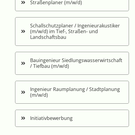
Straßenplaner (m/w/d)
Schallschutzplaner / Ingenieurakustiker
(m/w/d) im Tief-, Straßen- und
Landschaftsbau
Bauingenieur Siedlungswasserwirtschaft
/ Tiefbau (m/w/d)
Ingenieur Raumplanung / Stadtplanung
(m/w/d)
Initiativbewerbung