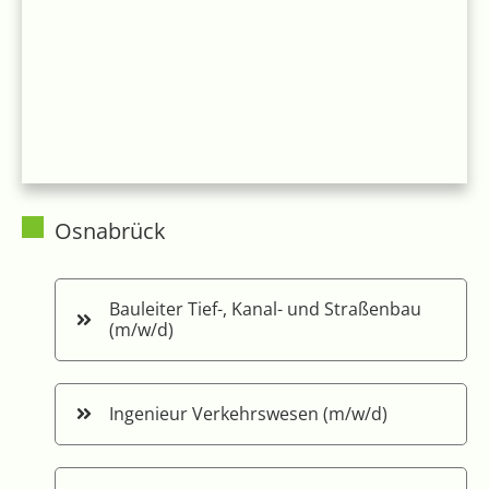
Osnabrück
Bauleiter
Tief-, Kanal- und Straßenbau
(m/w/d)
Ingenieur Verkehrswesen (m/w/d)