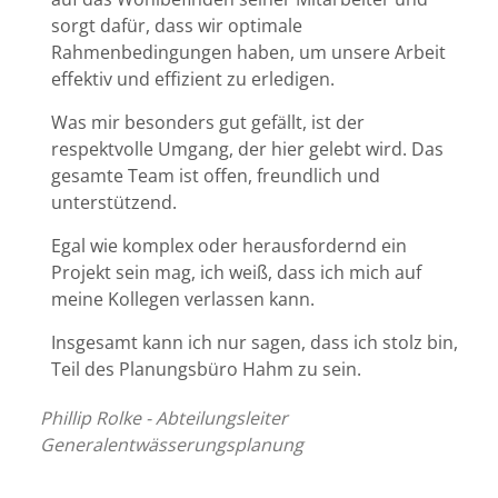
sorgt dafür, dass wir optimale
Rahmenbedingungen haben, um unsere Arbeit
effektiv und effizient zu erledigen.
Was mir besonders gut gefällt, ist der
respektvolle Umgang, der hier gelebt wird. Das
gesamte Team ist offen, freundlich und
unterstützend.
Egal wie komplex oder herausfordernd ein
Projekt sein mag, ich weiß, dass ich mich auf
meine Kollegen verlassen kann.
Insgesamt kann ich nur sagen, dass ich stolz bin,
Teil des Planungsbüro Hahm zu sein.
Phillip Rolke - Abteilungsleiter
Generalentwässerungsplanung