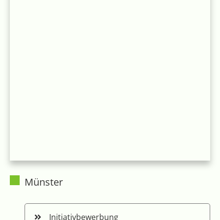
Münster
Initiativbewerbung