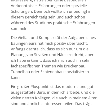
Vorkenntnisse, Erfahrungen oder spezielle
Schulungen. Dennoch wollte ich unbedingt in
diesem Bereich tätig sein und auch schon
während des Studiums praktische Erfahrungen
sammeln.
Die Vielfalt und Komplexität der Aufgaben eines
Bauingenieurs hat mich positiv überrascht.
Anfangs dachte ich, dass es sich nur um die
Planung von Straßen und Häusern dreht, aber
ich habe erkannt, dass ich mich auch in sehr
fachspezifischen Themen wie Brückenbau,
Tunnelbau oder Schienenbau spezialisieren
kann.
Ein großer Pluspunkt ist das moderne und gut
ausgestattete Büro, in dem ich arbeite, und die
vielen netten Kollegen, die auch in meinem Alter
sind und ähnliche Interessen teilen. Das trägt