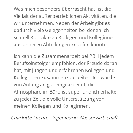
Was mich besonders überrascht hat, ist die
Vielfalt der außerbetrieblichen Aktivitäten, die
wir unternehmen. Neben der Arbeit gibt es
dadurch viele Gelegenheiten bei denen ich
schnell Kontakte zu Kollegen und Kolleginnen
aus anderen Abteilungen knüpfen konnte.
Ich kann die Zusammenarbeit bei PBH jedem
Berufseinsteiger empfehlen, der Freude daran
hat, mit jungen und erfahrenen Kollegen und
Kolleginnen zusammenzuarbeiten. Ich wurde
von Anfang an gut eingearbeitet, die
Atmosphäre im Büro ist super und ich erhalte
zu jeder Zeit die volle Unterstützung von
meinen Kollegen und Kolleginnen.
Charlotte Löchte - Ingenieurin Wasserwirtschaft