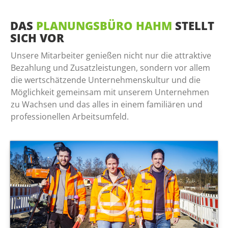
DAS
PLANUNGSBÜRO HAHM
STELLT
SICH VOR
Unsere Mitarbeiter genießen nicht nur die attraktive
Bezahlung und Zusatzleistungen, sondern vor allem
die wertschätzende Unternehmenskultur und die
Möglichkeit gemeinsam mit unserem Unternehmen
zu Wachsen und das alles in einem familiären und
professionellen Arbeitsumfeld.