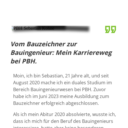
Vom Bauzeichner zur
Bauingenieur: Mein Karriereweg
bei PBH.
Moin, ich bin Sebastian, 21 Jahre alt, und seit
August 2020 mache ich ein duales Studium im
Bereich Bauingenieurwesen bei PBH. Zuvor
habe ich im Juni 2023 meine Ausbildung zum
Bauzeichner erfolgreich abgeschlossen.
Als ich mein Abitur 2020 absolvierte, wusste ich,
dass ich mich für den Beruf des Bauingenieurs
interessiere, hatte aber keine besonderen