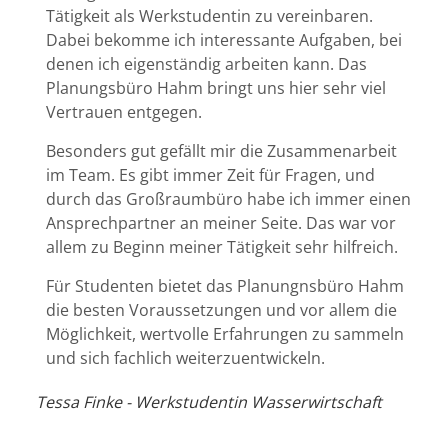
Tätigkeit als Werkstudentin zu vereinbaren.
Dabei bekomme ich interessante Aufgaben, bei
denen ich eigenständig arbeiten kann. Das
Planungsbüro Hahm bringt uns hier sehr viel
Vertrauen entgegen.
Besonders gut gefällt mir die Zusammenarbeit
im Team. Es gibt immer Zeit für Fragen, und
durch das Großraumbüro habe ich immer einen
Ansprechpartner an meiner Seite. Das war vor
allem zu Beginn meiner Tätigkeit sehr hilfreich.
Für Studenten bietet das Planungnsbüro Hahm
die besten Voraussetzungen und vor allem die
Möglichkeit, wertvolle Erfahrungen zu sammeln
und sich fachlich weiterzuentwickeln.
Tessa Finke - Werkstudentin Wasserwirtschaft