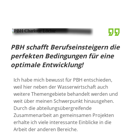
PBH schafft Berufseinsteigern die
perfekten Bedingungen für eine
optimale Entwicklung!
Ich habe mich bewusst für PBH entschieden,
weil hier neben der Wasserwirtschaft auch
weitere Themengebiete behandelt werden und
weit über meinen Schwerpunkt hinausgehen.
Durch die abteilungsübergreifende
Zusammenarbeit an gemeinsamen Projekten
erhalte ich viele interessante Einblicke in die
Arbeit der anderen Bereiche.