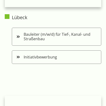
Lübeck
Bauleiter (m/w/d) für Tief-, Kanal- und
Straßenbau
Initiativbewerbung