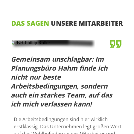
DAS SAGEN
UNSERE MITARBEITER
Gemeinsam unschlagbar: Im
Planungsbüro Hahm finde ich
nicht nur beste
Arbeitsbedingungen, sondern
auch ein starkes Team, auf das
ich mich verlassen kann!
Die Arbeitsbedingungen sind hier wirklich
erstklassig. Das Unternehmen legt großen Wert
auf das Wohlbefinden seiner Mitarbeiter und