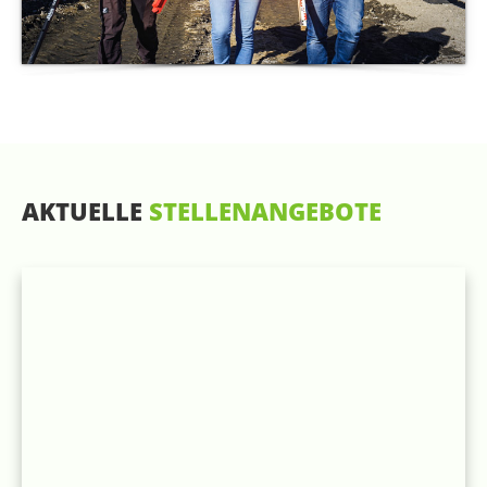
AKTUELLE
STELLENANGEBOTE