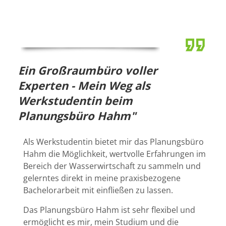
Ein Großraumbüro voller
Experten - Mein Weg als
Werkstudentin beim
Planungsbüro Hahm"
Als Werkstudentin bietet mir das Planungsbüro
Hahm die Möglichkeit, wertvolle Erfahrungen im
Bereich der Wasserwirtschaft zu sammeln und
gelerntes direkt in meine praxisbezogene
Bachelorarbeit mit einfließen zu lassen.
Das Planungsbüro Hahm ist sehr flexibel und
ermöglicht es mir, mein Studium und die