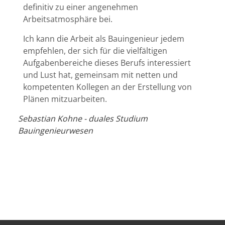
definitiv zu einer angenehmen
Arbeitsatmosphäre bei.
Ich kann die Arbeit als Bauingenieur jedem
empfehlen, der sich für die vielfältigen
Aufgabenbereiche dieses Berufs interessiert
und Lust hat, gemeinsam mit netten und
kompetenten Kollegen an der Erstellung von
Plänen mitzuarbeiten.
Sebastian Kohne - duales Studium
Bauingenieurwesen